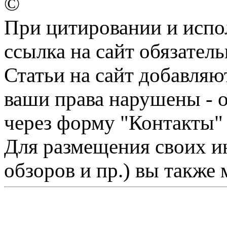
©
При цитировании и испо
ссылка на сайт обязатель
Статьи на сайт добавляю
ваши права нарушены - 
через форму "Контакты"
Для размещения своих ин
обзоров и пр.) вы также