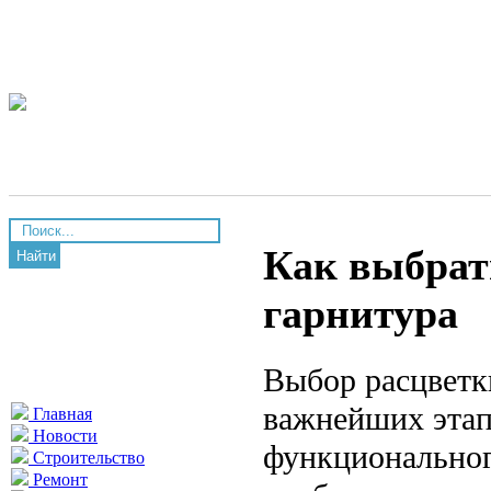
Как выбрат
Найти
гарнитура
Выбор расцветк
важнейших этап
Главная
Новости
функциональног
Строительство
Ремонт