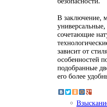
безопасности.
В заключение, м
универсальные,
сочетающие нат
технологически
зависит от стил
особенностей п
подобранные дв
его более удоб
Взыскание