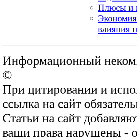
Плюсы и 
Экономия
влияния н
Информационный некомм
©
При цитировании и испо
ссылка на сайт обязатель
Статьи на сайт добавляю
ваши права нарушены - 