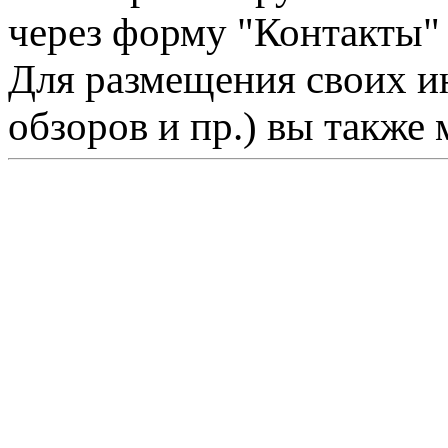
через форму "Контакты"
Для размещения своих ин
обзоров и пр.) вы также