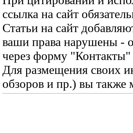
При цитировании и испо
ссылка на сайт обязатель
Статьи на сайт добавляю
ваши права нарушены - 
через форму "Контакты"
Для размещения своих ин
обзоров и пр.) вы также