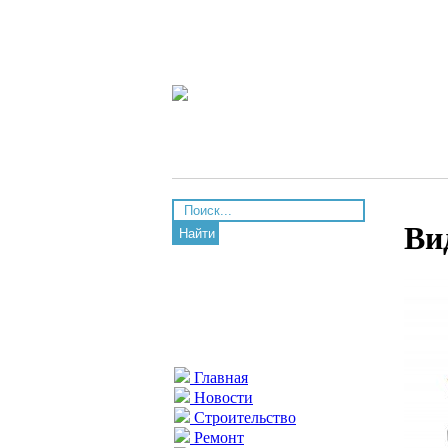
Ви
Найти
Главная
Новости
Строительство
Ремонт