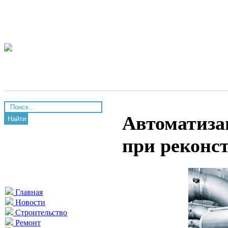
Автоматиза
Найти
при реконст
Главная
Новости
Строительство
Ремонт