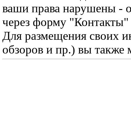
ваши права нарушены - 
через форму "Контакты"
Для размещения своих ин
обзоров и пр.) вы также