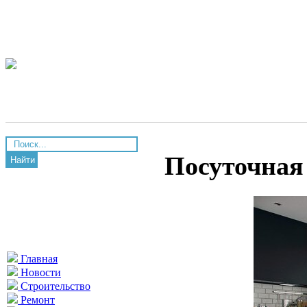
Посуточная
Найти
Главная
Новости
Строительство
Ремонт