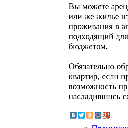
Вы можете арен
или же жилье и
проживания в ап
подходящий для
бюджетом.
Обязательно об
квартир, если п
возможность пр
насладившись с