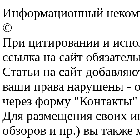
Информационный некомм
©
При цитировании и испо
ссылка на сайт обязатель
Статьи на сайт добавляю
ваши права нарушены - 
через форму "Контакты"
Для размещения своих ин
обзоров и пр.) вы также