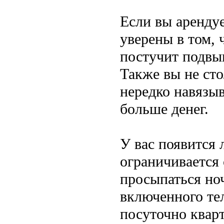
Если вы арендуе
уверены в том, 
постучит подвы
Также вы не сто
нередко навязыв
больше денег.
У вас появится 
ограничивается 
просыпаться ноч
включенного тел
посуточно кварт