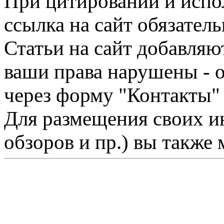
При цитировании и испо
ссылка на сайт обязатель
Статьи на сайт добавляю
ваши права нарушены - 
через форму "Контакты"
Для размещения своих ин
обзоров и пр.) вы также