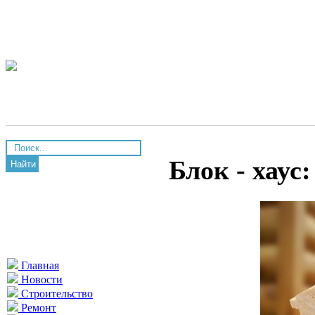
Блок - хау
Найти
Главная
Новости
Строительство
Ремонт