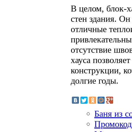
В целом, блок-х
стен здания. Он
отличные тепло
привлекательны
отсутствие швов
хауса позволяет
конструкции, ко
долгие годы.
Баня из с
Промокод