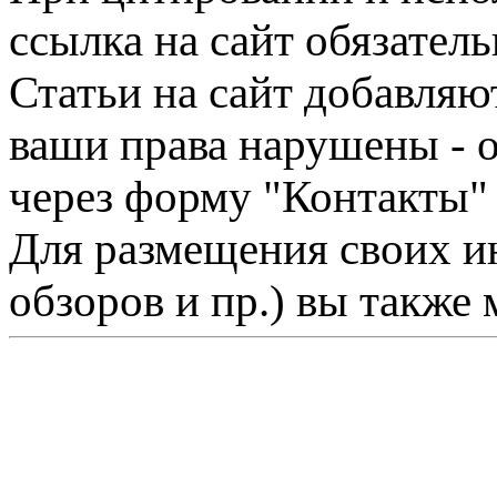
ссылка на сайт обязатель
Статьи на сайт добавляю
ваши права нарушены - 
через форму "Контакты"
Для размещения своих ин
обзоров и пр.) вы также