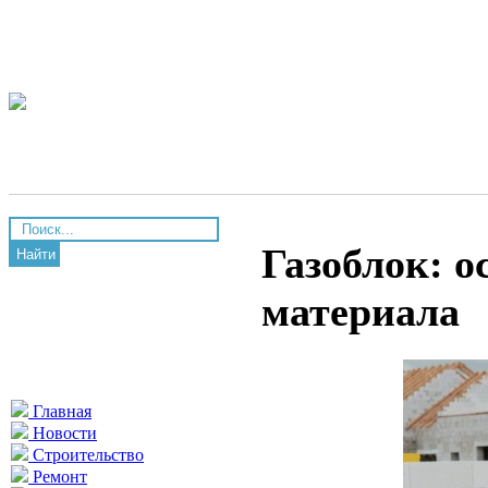
Газоблок: о
Найти
материала
Главная
Новости
Строительство
Ремонт