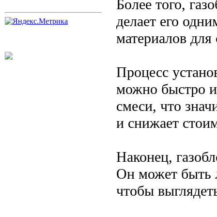
Более того, газ
делает его одни
материалов для 
Процесс установ
можно быстро и
смеси, что знач
и снижает стоим
Наконец, газоб
Он может быть 
чтобы выглядеть