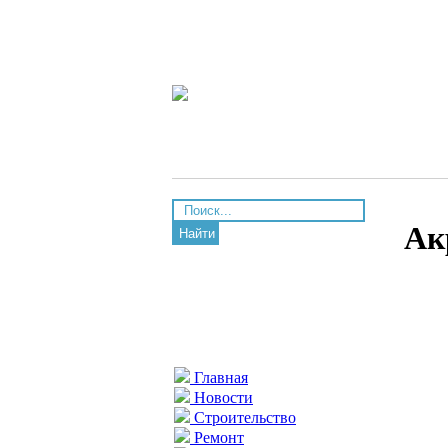
Ак
Найти
Главная
Новости
Строительство
Ремонт