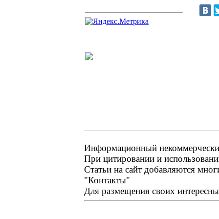
Информационный некоммерческий
При цитировании и использовании
Статьи на сайт добавляются мног
"Контакты"
Для размещения своих интересных