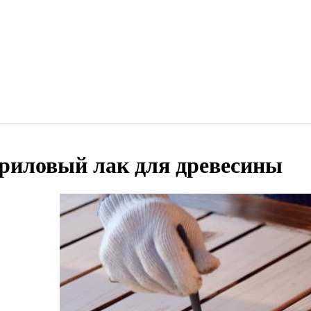
риловый лак для древесины