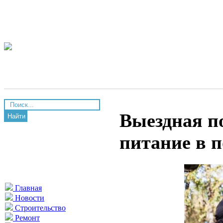
Выездная п
Найти
питание в 
Главная
Новости
Строительство
Ремонт