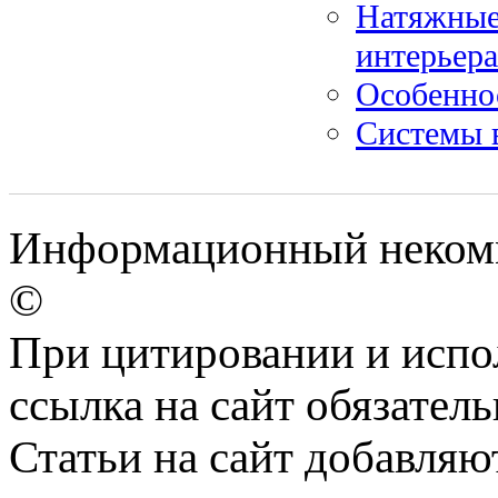
Натяжные 
интерьера
Особенно
Системы 
Информационный некомм
©
При цитировании и испо
ссылка на сайт обязатель
Статьи на сайт добавляю