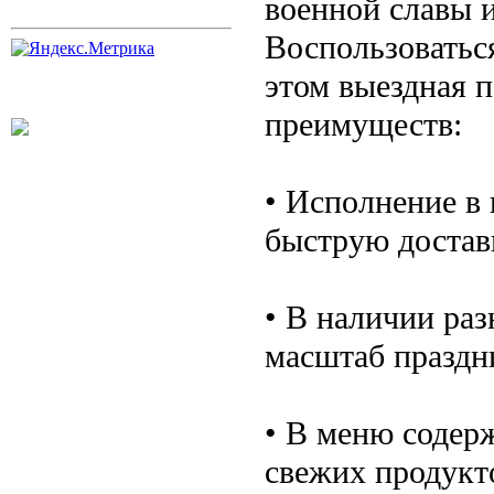
военной славы и
Воспользоваться
этом выездная 
преимуществ:
• Исполнение в
быструю достав
• В наличии ра
масштаб праздн
• В меню содерж
свежих продукт