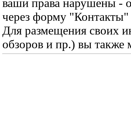
ваши права нарушены - 
через форму "Контакты"
Для размещения своих ин
обзоров и пр.) вы также