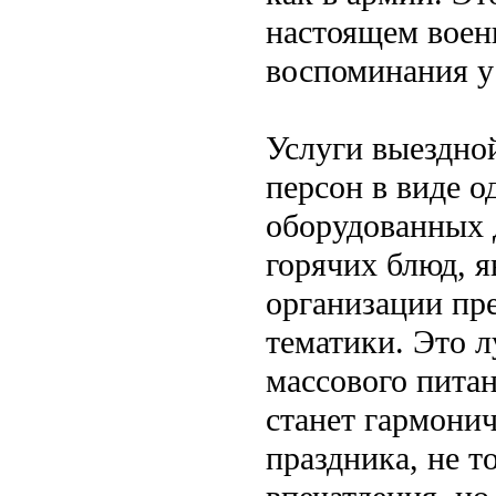
настоящем воен
воспоминания у 
Услуги выездно
персон в виде о
оборудованных 
горячих блюд, 
организации пр
тематики. Это 
массового питан
станет гармони
праздника, не 