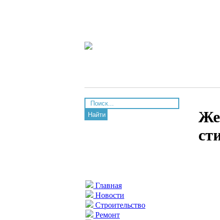
Же
Найти
ст
Главная
Новости
Строительство
Ремонт