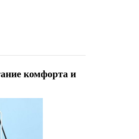
тание комфорта и