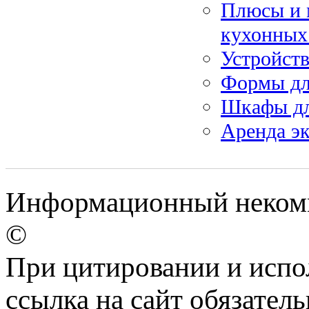
Плюсы и 
кухонных
Устройств
Формы дл
Шкафы дл
Аренда эк
Информационный некомм
©
При цитировании и испо
ссылка на сайт обязатель