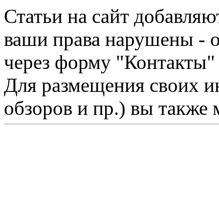
Статьи на сайт добавляю
ваши права нарушены - 
через форму "Контакты"
Для размещения своих ин
обзоров и пр.) вы также