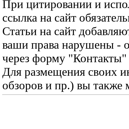
При цитировании и испо
ссылка на сайт обязатель
Статьи на сайт добавляю
ваши права нарушены - 
через форму "Контакты"
Для размещения своих ин
обзоров и пр.) вы также