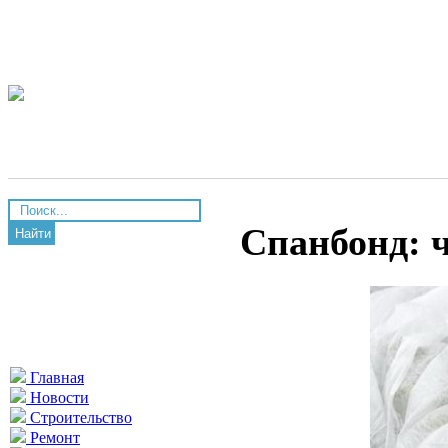
Спанбонд: ч
Найти
Главная
Новости
Строительство
Ремонт