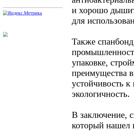
и хорошо дышит
для использован
Также спанбонд
промышленност
упаковке, строй
преимущества в
устойчивость к 
экологичность.
В заключение, с
который нашел 