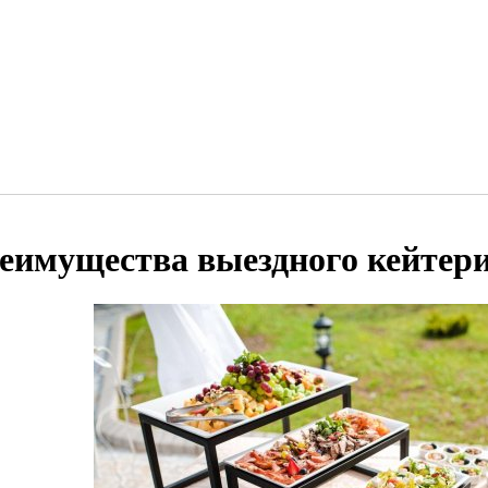
еимущества выездного кейтер