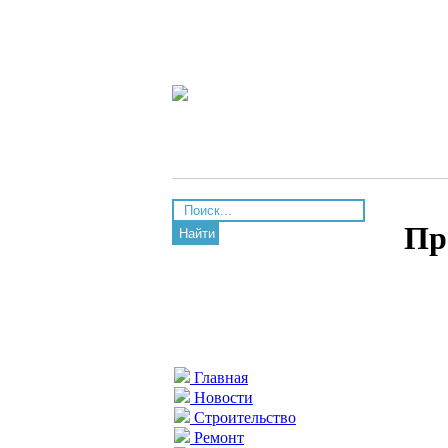
Пр
Найти
Главная
Новости
Строительство
Ремонт