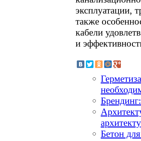
эксплуатации, т
также особенно
кабели удовлет
и эффективност
Герметиза
необходим
Брендинг:
Архитекту
архитект
Бетон для