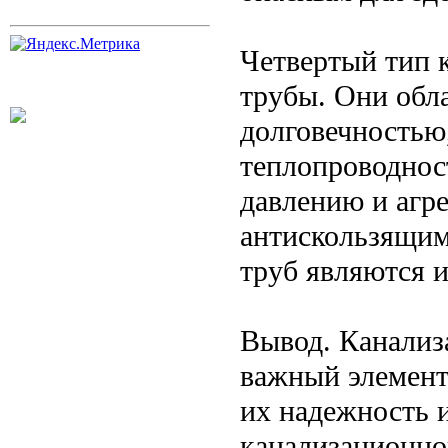
Четвертый тип 
трубы. Они обл
долговечностью
теплопроводнос
давлению и агр
антискользящим
труб являются 
Вывод. Канализ
важный элемент
их надежность 
канализационног