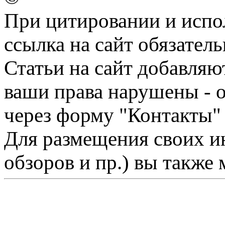
При цитировании и испо
ссылка на сайт обязатель
Статьи на сайт добавляю
ваши права нарушены - 
через форму "Контакты"
Для размещения своих ин
обзоров и пр.) вы также