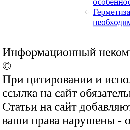
особенно
Герметиза
необходим
Информационный некомм
©
При цитировании и испо
ссылка на сайт обязатель
Статьи на сайт добавляю
ваши права нарушены - 