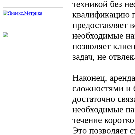
техникой без н
квалификацию п
предоставляет в
необходимые на
позволяет клие
задач, не отвле
Наконец, аренд
сложностями и 
достаточно связ
необходимые па
течение коротко
Это позволяет с