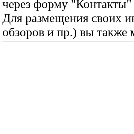
через форму "Контакты"
Для размещения своих ин
обзоров и пр.) вы также