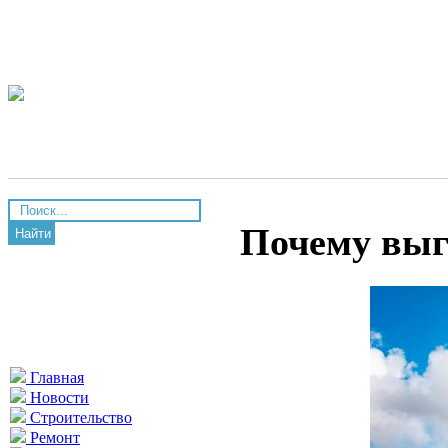
Почему выг
Найти
Главная
Новости
Строительство
Ремонт