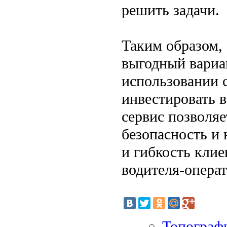
решить задачи.
Таким образом, 
выгодный вариа
использовании 
инвестировать в
сервис позволяе
безопасность и
и гибкость кли
водителя-операт
Топографи