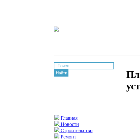
Пл
Найти
ус
Главная
Новости
Строительство
Ремонт