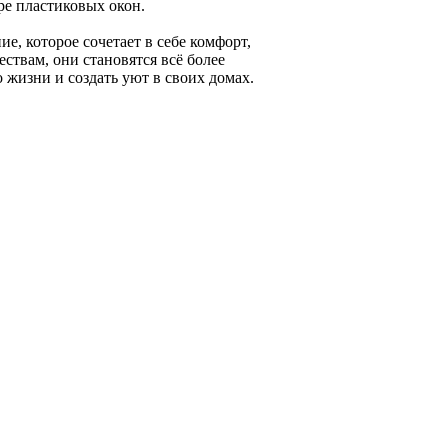
е пластиковых окон.
е, которое сочетает в себе комфорт,
твам, они становятся всё более
 жизни и создать уют в своих домах.