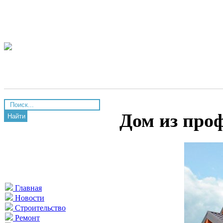
Дом из про
Найти
Главная
Новости
Строительство
Ремонт