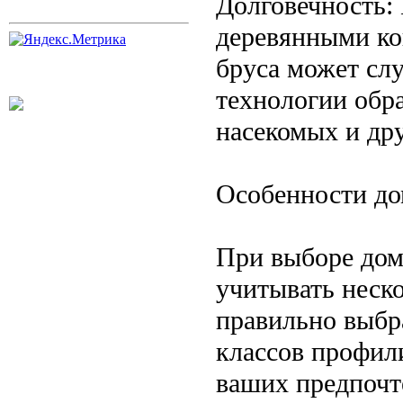
Долговечность: 
деревянными ко
бруса может сл
технологии обр
насекомых и др
Особенности до
При выборе дом
учитывать неск
правильно выбр
классов профили
ваших предпочт