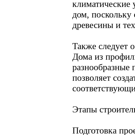
климатические у
дом, поскольку 
древесины и тех
Также следует 
Дома из профил
разнообразные 
позволяет созд
соответствующи
Этапы строител
Подготовка прое