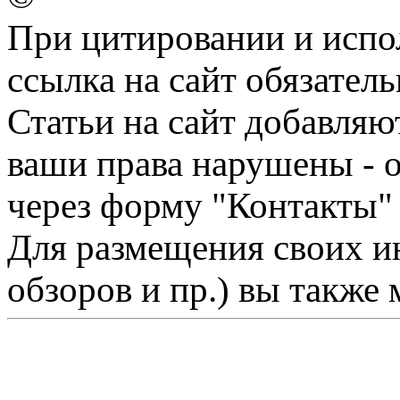
При цитировании и испо
ссылка на сайт обязатель
Статьи на сайт добавляю
ваши права нарушены - 
через форму "Контакты"
Для размещения своих ин
обзоров и пр.) вы также