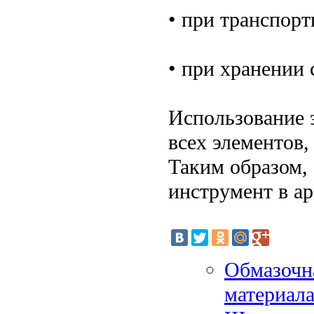
• при транспорт
• при хранении
Использование 
всех элементов,
Таким образом,
инструмент в ар
Обмазочн
материал