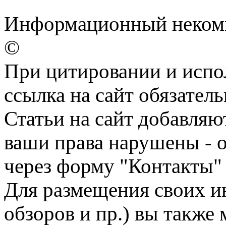
Информационный некомм
©
При цитировании и испо
ссылка на сайт обязатель
Статьи на сайт добавляю
ваши права нарушены - 
через форму "Контакты"
Для размещения своих ин
обзоров и пр.) вы также