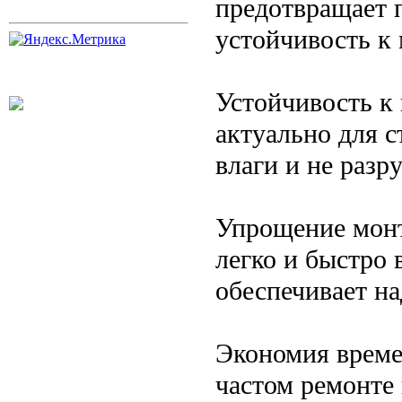
предотвращает 
устойчивость к
Устойчивость к 
актуально для с
влаги и не разр
Упрощение монт
легко и быстро 
обеспечивает н
Экономия време
частом ремонте