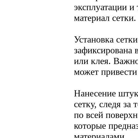
эксплуатации и
материал сетки.
Установка сетки
зафиксирована 
или клея. Важно
может привести
Нанесение штук
сетку, следя за
по всей поверхн
которые предна
материалами.