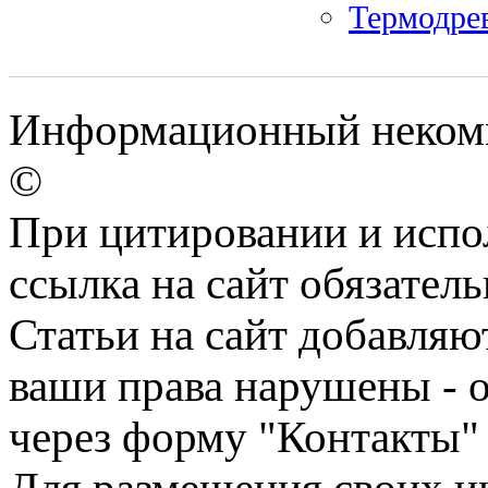
Термодрев
Информационный некомм
©
При цитировании и испо
ссылка на сайт обязатель
Статьи на сайт добавляю
ваши права нарушены - 
через форму "Контакты"