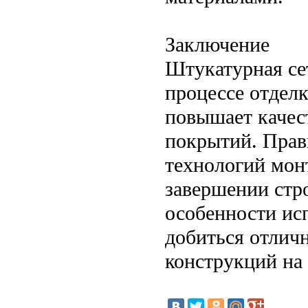
Заключение
Штукатурная се
процессе отделк
повышает качес
покрытий. Прав
технологий мон
завершении стр
особенности ис
добиться отлич
конструкций на 