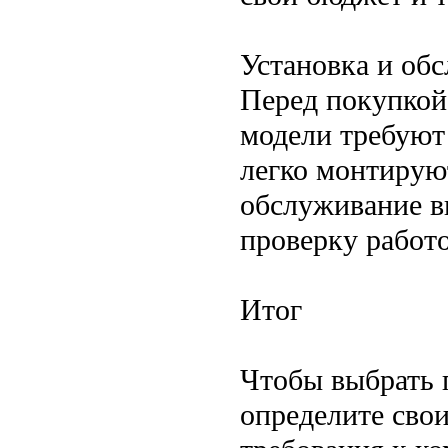
Установка и об
Перед покупкой
модели требуют
легко монтирую
обслуживание в
проверку работ
Итог
Чтобы выбрать 
определите сво