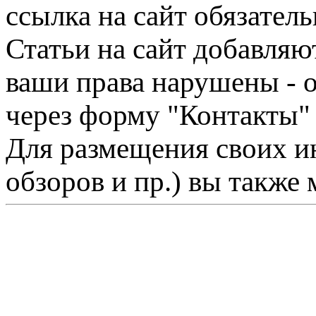
ссылка на сайт обязатель
Статьи на сайт добавляю
ваши права нарушены - 
через форму "Контакты"
Для размещения своих ин
обзоров и пр.) вы также