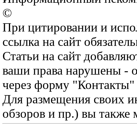
©
При цитировании и испо
ссылка на сайт обязатель
Статьи на сайт добавляю
ваши права нарушены - 
через форму "Контакты"
Для размещения своих ин
обзоров и пр.) вы также