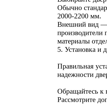
Обычно стандар
2000-2200 мм.
Внешний вид —
производители п
материалы отдел
5. Установка и
Правильная уст
надежности две
Обращайтесь к 
Рассмотрите до