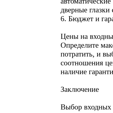
автоматические
дверные глазки
6. Бюджет и гар
Цены на входны
Определите мак
потратить, и в
соотношения це
наличие гарант
Заключение
Выбор входных 