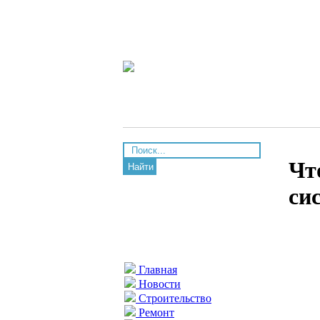
Чт
Найти
си
Главная
Новости
Строительство
Ремонт