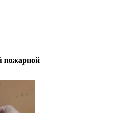
й пожарной