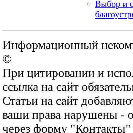
Выбор и 
благоустр
Информационный некомм
©
При цитировании и испо
ссылка на сайт обязатель
Статьи на сайт добавляю
ваши права нарушены - 
через форму "Контакты"