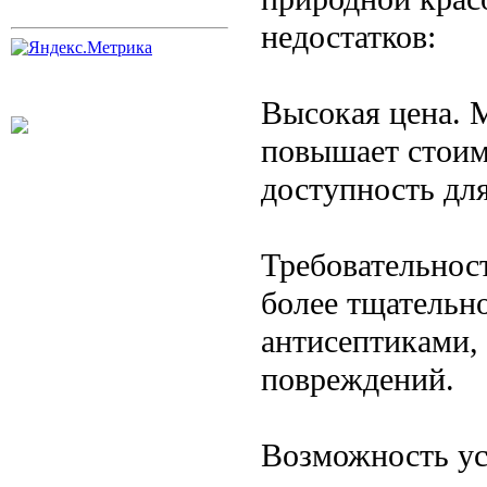
недостатков:
Высокая цена. 
повышает стоимо
доступность для
Требовательност
более тщательно
антисептиками,
повреждений.
Возможность ус