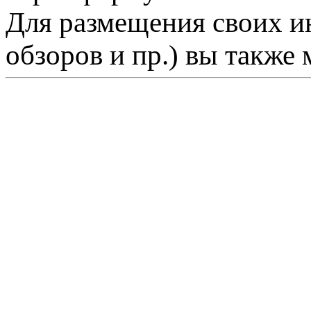
Для размещения своих ин
обзоров и пр.) вы также