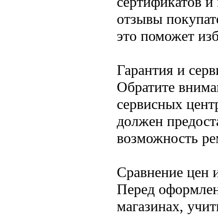
сертификатов и 
отзывы покупат
это поможет из
Гарантия и сер
Обратите внима
сервисных цент
должен предост
возможность ре
Сравнение цен 
Перед оформлен
магазинах, учи