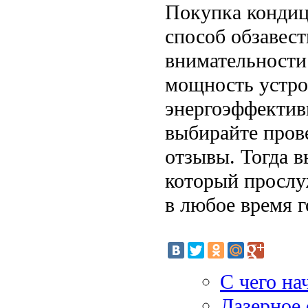
Покупка кондиц
способ обзавест
внимательности 
мощность устро
энергоэффектив
выбирайте пров
отзывы. Тогда 
который прослу
в любое время г
С чего на
Лазерное 