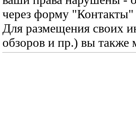
через форму "Контакты"
Для размещения своих ин
обзоров и пр.) вы также