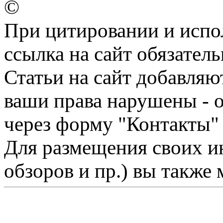
©
При цитировании и испо
ссылка на сайт обязатель
Статьи на сайт добавляю
ваши права нарушены - 
через форму "Контакты"
Для размещения своих ин
обзоров и пр.) вы также