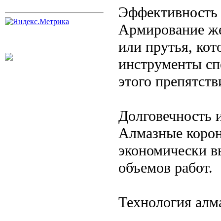
Эффективность 
Армирование же
или прутья, ко
инструменты сп
этого препятств
Долговечность 
Алмазные коронк
экономически 
объемов работ.
Технология алм