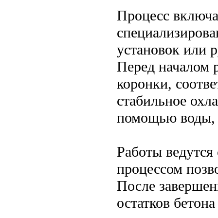
Процесс включа
специализирова
установок или 
Перед началом 
коронки, соотве
стабильное охл
помощью воды, 
Работы ведутся 
процессом позв
После завершен
остатков бетона