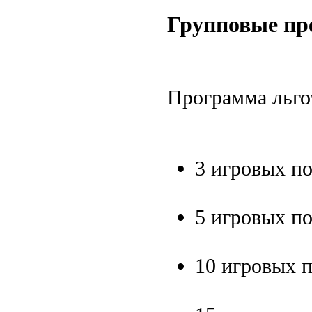
Групповые пр
Программа льго
3 игровых п
5 игровых п
10 игровых 