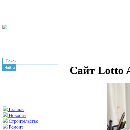
Сайт Lotto 
Найти
Главная
Новости
Строительство
Ремонт