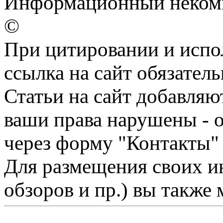
Информационный некомм
©
При цитировании и испо
ссылка на сайт обязатель
Статьи на сайт добавляю
ваши права нарушены - 
через форму "Контакты"
Для размещения своих ин
обзоров и пр.) вы также