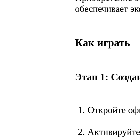
обеспечивает э
Как играть
Этап 1: Созда
Откройте оф
Активируйте