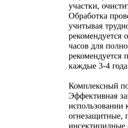
участки, очисти
Обработка пров
учитывая трудн
рекомендуется о
часов для полн
рекомендуется 
каждые 3-4 года
Комплексный по
Эффективная за
использовании 
огнезащитные, 
инсектицидные 