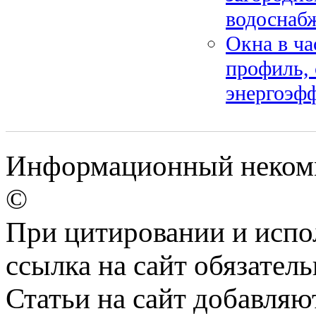
водоснабж
Окна в ча
профиль, 
энергоэф
Информационный некомм
©
При цитировании и испо
ссылка на сайт обязатель
Статьи на сайт добавляю