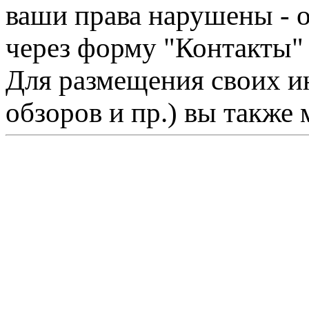
ваши права нарушены - 
через форму "Контакты"
Для размещения своих ин
обзоров и пр.) вы также