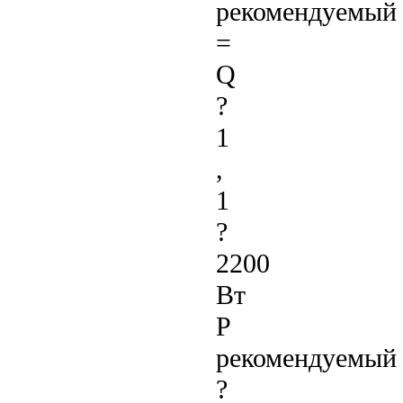
рекомендуемый
=
Q
?
1
,
1
?
2200
Вт
P
рекомендуемый
?