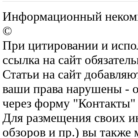
Информационный некомм
©
При цитировании и испо
ссылка на сайт обязатель
Статьи на сайт добавляю
ваши права нарушены - 
через форму "Контакты"
Для размещения своих ин
обзоров и пр.) вы также