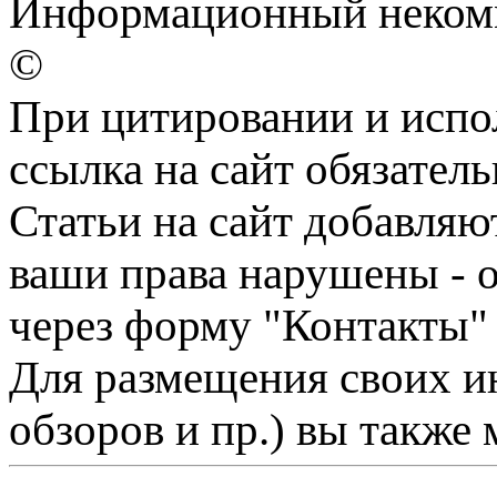
Информационный некомм
©
При цитировании и испо
ссылка на сайт обязатель
Статьи на сайт добавляю
ваши права нарушены - 
через форму "Контакты"
Для размещения своих ин
обзоров и пр.) вы также