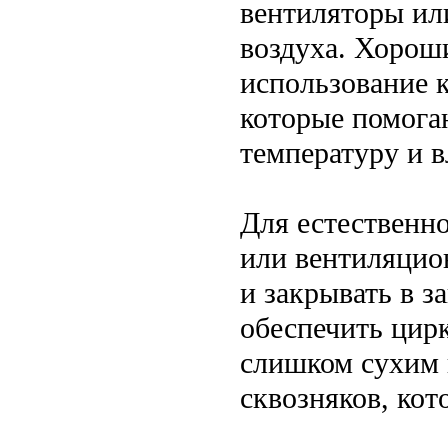
вентиляторы ил
воздуха. Хорош
использование 
которые помога
температуру и 
Для естественн
или вентиляцио
и закрывать в 
обеспечить цирк
слишком сухим 
сквозняков, кот