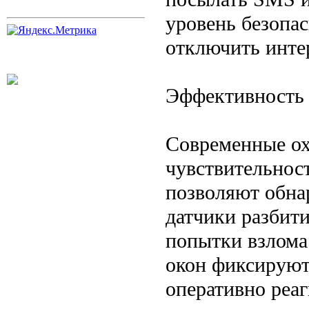
уровень безопа
отключить интер
Эффективность 
Современные ох
чувствительнос
позволяют обна
датчики разбити
попытки взлома
окон фиксируют
оперативно реаг