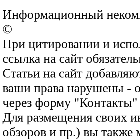
Информационный некомм
©
При цитировании и испо
ссылка на сайт обязатель
Статьи на сайт добавляю
ваши права нарушены - 
через форму "Контакты"
Для размещения своих ин
обзоров и пр.) вы также