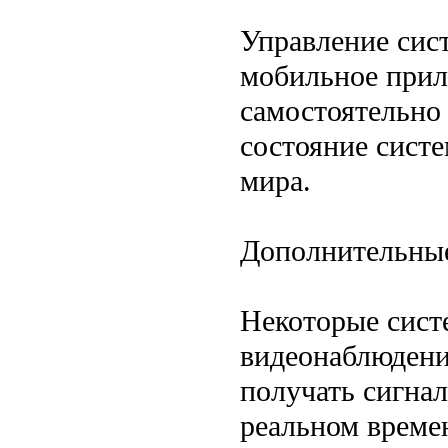
Управление сис
мобильное прил
самостоятельно
состояние сист
мира.
Дополнительны
Некоторые сист
видеонаблюдения
получать сигнал
реальном време