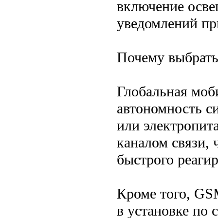
включение осве
уведомлений пр
Почему выбрат
Глобальная моб
автономность с
или электропит
каналом связи,
быстрого реагир
Кроме того, GS
в установке по