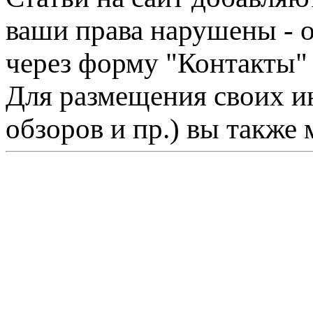
ваши права нарушены - 
через форму "Контакты"
Для размещения своих ин
обзоров и пр.) вы также