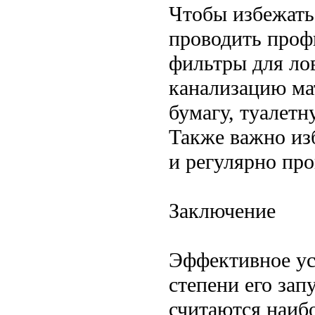
Чтобы избежать 
проводить проф
фильтры для лов
канализацию ма
бумагу, туалетн
Также важно из
и регулярно про
Заключение
Эффективное ус
степени его за
считаются наиб