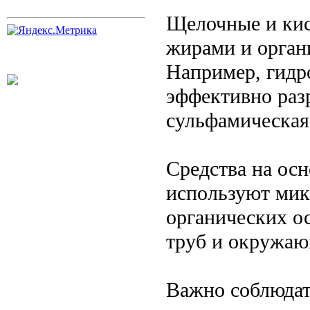
Щелочные и кис
жирами и орган
Например, гидро
эффективно раз
сульфамическая
Средства на ос
используют мик
органических ос
труб и окружаю
Важно соблюдат