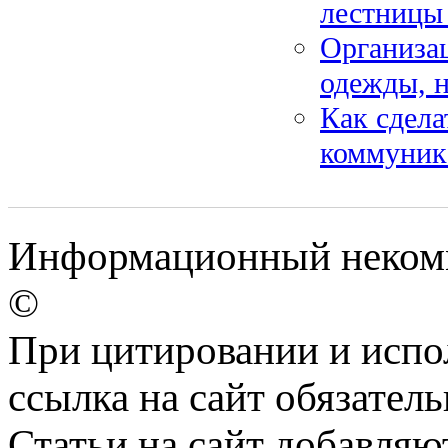
лестницы 
Организа
одежды, н
Как сдела
коммуник
Информационный некомм
©
При цитировании и испо
ссылка на сайт обязатель
Статьи на сайт добавляю