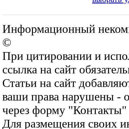
Информационный некомм
©
При цитировании и испо
ссылка на сайт обязатель
Статьи на сайт добавляю
ваши права нарушены - 
через форму "Контакты"
Для размещения своих ин