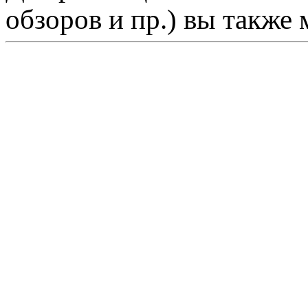
обзоров и пр.) вы также