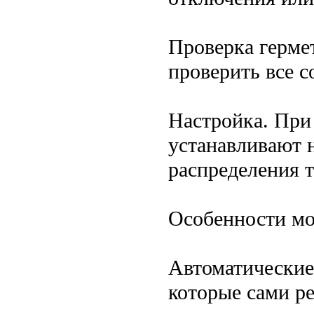
Проверка герме
проверить все с
Настройка. При
устанавливают 
распределения т
Особенности мо
Автоматические
которые сами р