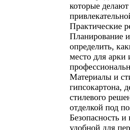
которые делают
привлекательно
Практические р
Планирование и
определить, как
место для арки 
профессиональн
Материалы и ст
гипсокартона, д
стилевого реше
отделкой под по
Безопасность и
удобной для пе