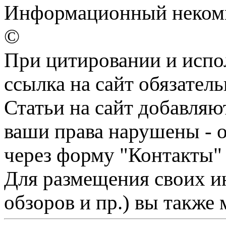
Информационный некомм
©
При цитировании и испо
ссылка на сайт обязатель
Статьи на сайт добавляю
ваши права нарушены - 
через форму "Контакты"
Для размещения своих ин
обзоров и пр.) вы также