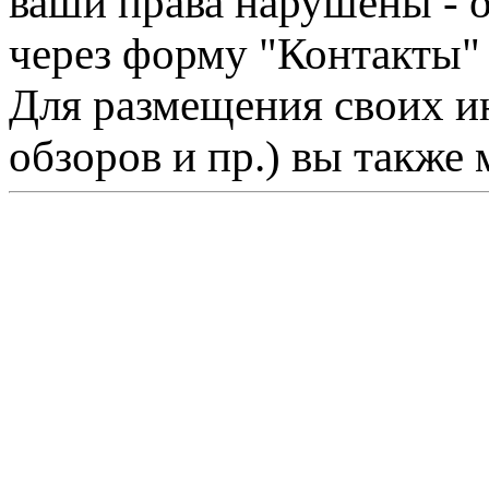
ваши права нарушены - 
через форму "Контакты"
Для размещения своих ин
обзоров и пр.) вы также