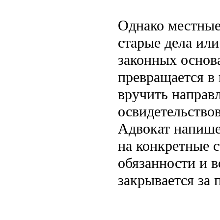
Однако местные
старые дела или
законных основ
превращается в
вручить направ
освидетельствов
Адвокат напише
на конкретные 
обязанности и в
закрывается за 