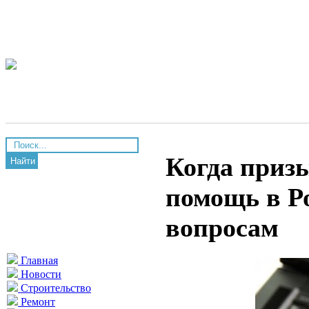
Когда приз
Найти
помощь в Р
вопросам
Главная
Новости
Строительство
Ремонт