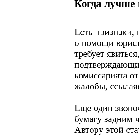
Когда лучше
Есть признаки,
о помощи юрист
требует явиться
подтверждающих
комиссариата о
жалобы, ссылая
Еще один звоно
бумагу задним ч
Автору этой ста