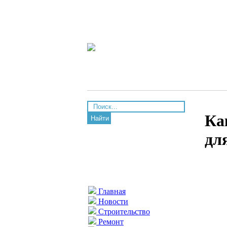
Ка
Найти
дл
Главная
Новости
Строительство
Ремонт