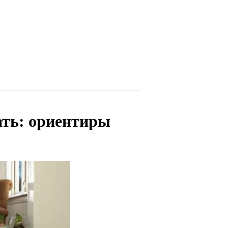
ать: ориентиры