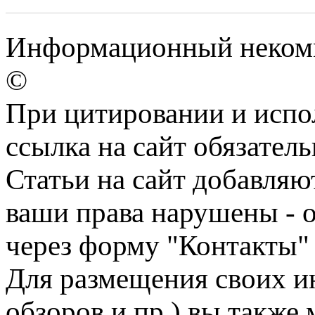
Информационный некомм
©
При цитировании и испо
ссылка на сайт обязатель
Статьи на сайт добавляю
ваши права нарушены - 
через форму "Контакты"
Для размещения своих ин
обзоров и пр.) вы также