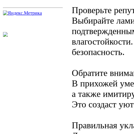
Проверьте репу
Выбирайте лами
подтвержденным
влагостойкости.
безопасность.
Обратите внима
В прихожей уме
а также имитир
Это создаст уют
Правильная укл