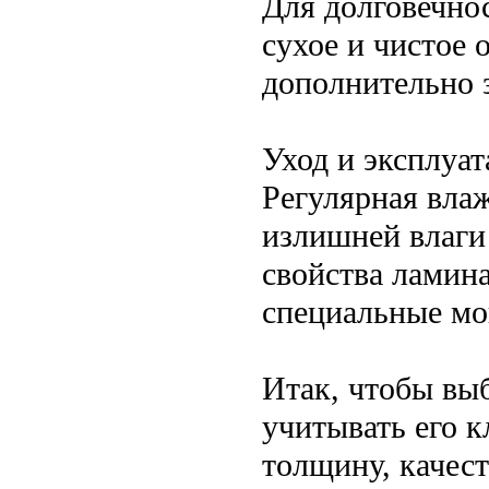
Для долговечно
сухое и чистое 
дополнительно 
Уход и эксплуат
Регулярная влаж
излишней влаги
свойства ламин
специальные мо
Итак, чтобы вы
учитывать его к
толщину, качест