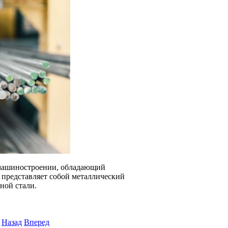
 машиностроении, обладающий
представляет собой металлический
ной стали.
Назад
Вперед