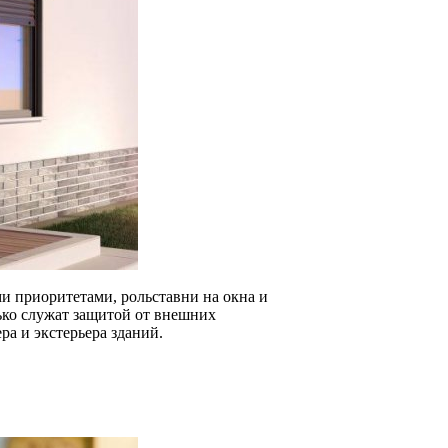
и приоритетами, рольставни на окна и
ько служат защитой от внешних
ра и экстерьера зданий.