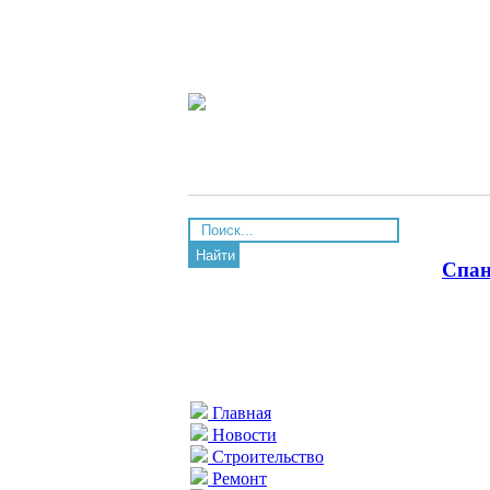
Найти
Спан
Главная
Новости
Строительство
Ремонт