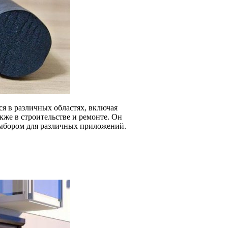
я в различных областях, включая
же в строительстве и ремонте. Он
выбором для различных приложений.