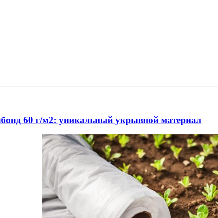
бонд 60 г/м2: уникальный укрывной материал