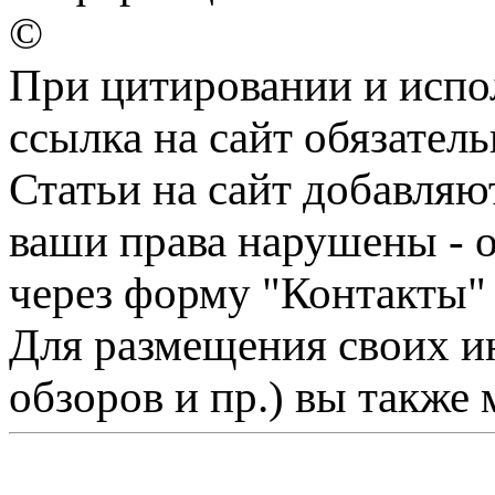
©
При цитировании и испо
ссылка на сайт обязатель
Статьи на сайт добавляю
ваши права нарушены - 
через форму "Контакты"
Для размещения своих ин
обзоров и пр.) вы также