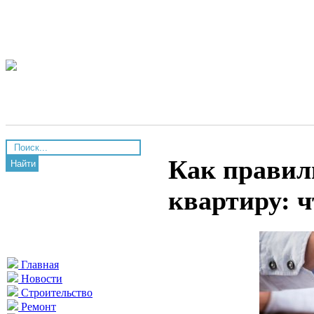
Как правил
Найти
квартиру: 
Главная
Новости
Строительство
Ремонт