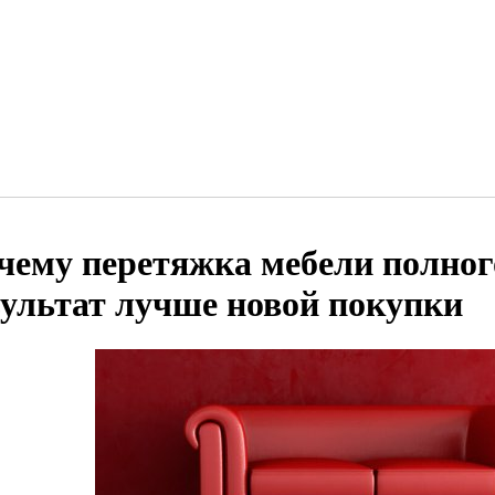
чему перетяжка мебели полног
зультат лучше новой покупки