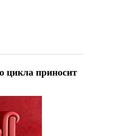
о цикла приносит