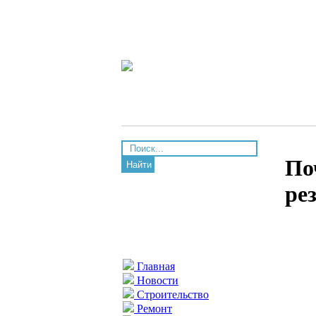
По
Найти
ре
Главная
Новости
Строительство
Ремонт