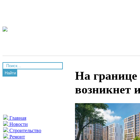
На границе
Найти
возникнет 
Главная
Новости
Строительство
Ремонт