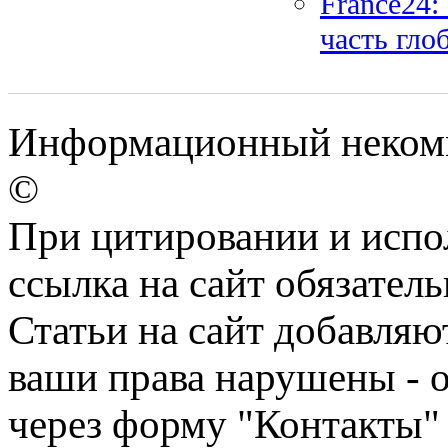
France24:
часть гл
Информационный некомм
©
При цитировании и испо
ссылка на сайт обязатель
Статьи на сайт добавляю
ваши права нарушены - 
через форму "Контакты"