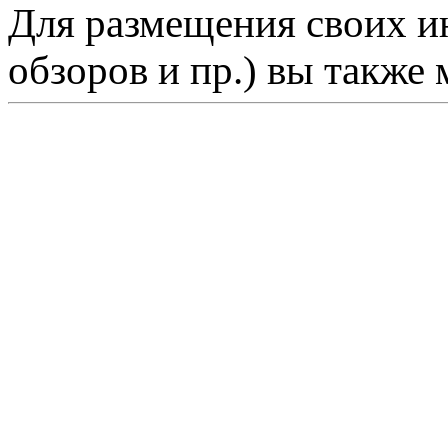
Для размещения своих ин
обзоров и пр.) вы также