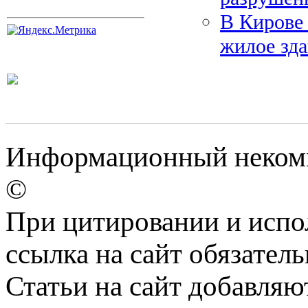
В Кирове
жилое зд
Информационный некомм
©
При цитировании и испо
ссылка на сайт обязатель
Статьи на сайт добавляю