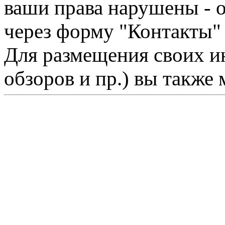
ваши права нарушены - 
через форму "Контакты"
Для размещения своих ин
обзоров и пр.) вы также