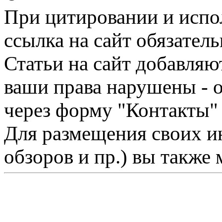
При цитировании и испо
ссылка на сайт обязатель
Статьи на сайт добавляю
ваши права нарушены - 
через форму "Контакты"
Для размещения своих ин
обзоров и пр.) вы также