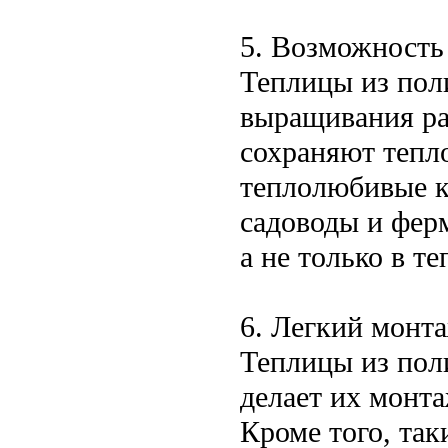
5. Возможность
Теплицы из пол
выращивания ра
сохраняют тепл
теплолюбивые к
садоводы и фер
а не только в те
6. Легкий монта
Теплицы из пол
делает их монт
Кроме того, та