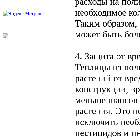
расходы на поли
необходимое ко
Таким образом, 
может быть бол
4. Защита от вр
Теплицы из пол
растений от вре
конструкции, в
меньше шансов 
растения. Это 
исключить необ
пестицидов и и