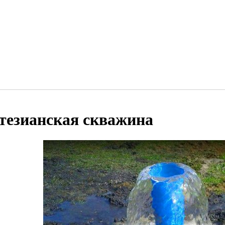
тезианская скважина