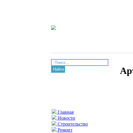
Ар
Найти
Главная
Новости
Строительство
Ремонт