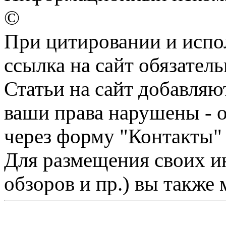
©
При цитировании и испо
ссылка на сайт обязатель
Статьи на сайт добавляю
ваши права нарушены - 
через форму "Контакты"
Для размещения своих ин
обзоров и пр.) вы также