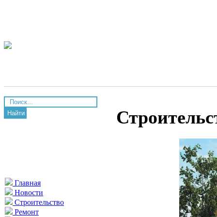
Строительст
Найти
Главная
Новости
Строительство
Ремонт