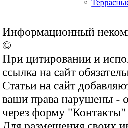
Террасны
Информационный некомм
©
При цитировании и испо
ссылка на сайт обязатель
Статьи на сайт добавляю
ваши права нарушены - 
через форму "Контакты"
Для размещения своих ин