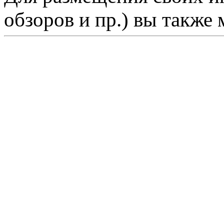
обзоров и пр.) вы также