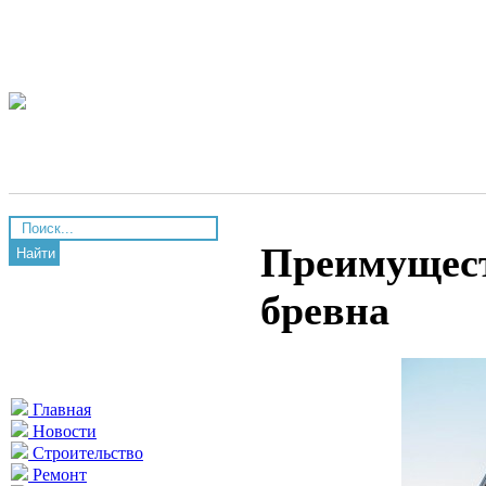
Преимущест
Найти
бревна
Главная
Новости
Строительство
Ремонт