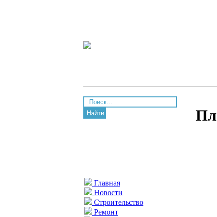
Пл
Найти
Главная
Новости
Строительство
Ремонт