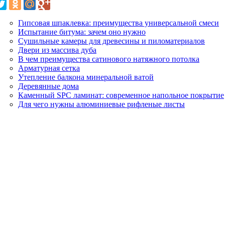
Гипсовая шпаклевка: преимущества универсальной смеси
Испытание битума: зачем оно нужно
Сушильные камеры для древесины и пиломатериалов
Двери из массива дуба
В чем преимущества сатинового натяжного потолка
Арматурная сетка
Утепление балкона минеральной ватой
Деревянные дома
Каменный SPC ламинат: современное напольное покрытие
Для чего нужны алюминиевые рифленые листы