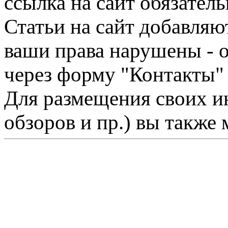
ссылка на сайт обязатель
Статьи на сайт добавляю
ваши права нарушены - 
через форму "Контакты"
Для размещения своих ин
обзоров и пр.) вы также