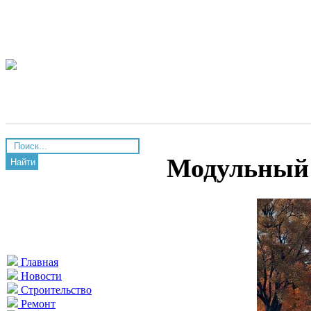
Модульный 
Найти
Главная
Новости
Строительство
Ремонт