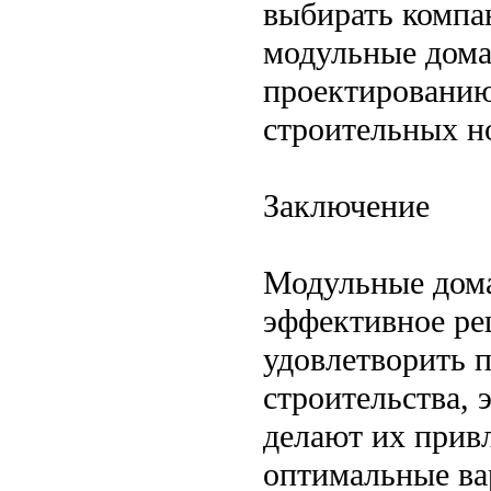
выбирать компа
модульные дома
проектированию
строительных н
Заключение
Модульные дома
эффективное ре
удовлетворить 
строительства, 
делают их прив
оптимальные ва