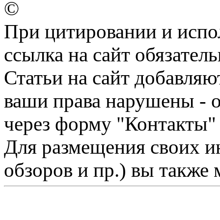
©
При цитировании и испо
ссылка на сайт обязатель
Статьи на сайт добавляю
ваши права нарушены - 
через форму "Контакты"
Для размещения своих ин
обзоров и пр.) вы также