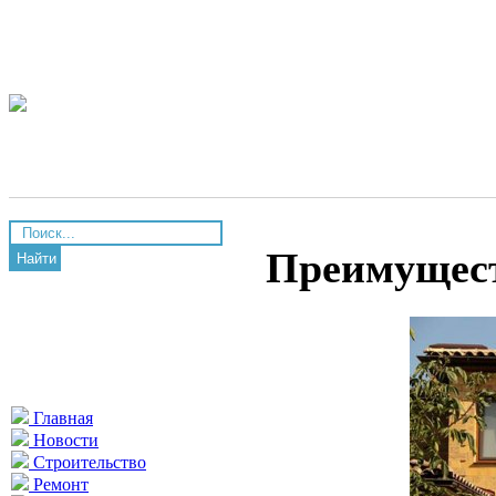
Преимущест
Найти
Главная
Новости
Строительство
Ремонт