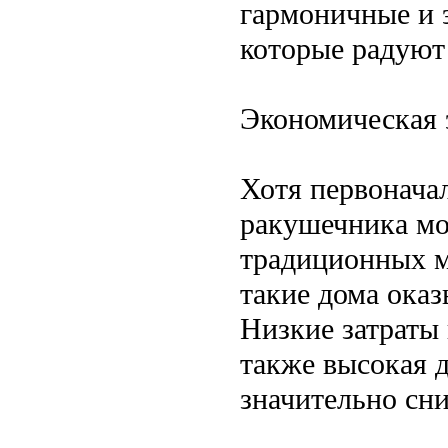
гармоничные и 
которые радуют
Экономическая 
Хотя первоначал
ракушечника мо
традиционных м
такие дома ока
Низкие затраты 
также высокая 
значительно сн