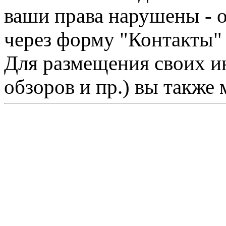
ваши права нарушены - 
через форму "Контакты"
Для размещения своих ин
обзоров и пр.) вы также