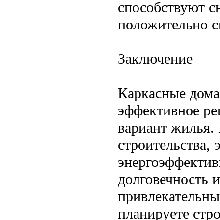
способствуют с
положительно ск
Заключение
Каркасные дома
эффективное ре
вариант жилья.
строительства, 
энергоэффективн
долговечность и
привлекательны
планируете стро