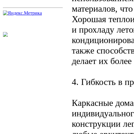
материалов, что
Хорошая теплои
и прохладу лето
кондиционирова
также способст
делает их более
4. Гибкость в п
Каркасные дома
индивидуальног
конструкции ле